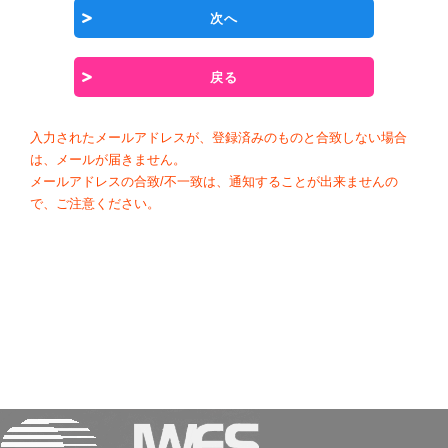
次へ
戻る
入力されたメールアドレスが、登録済みのものと合致しない場合
は、メールが届きません。
メールアドレスの合致/不一致は、通知することが出来ませんの
で、ご注意ください。