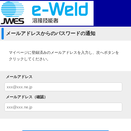
メールアドレスからのパスワードの通知
マイページに登録済みのメールアドレスを入力し、次へボタンを
クリックしてください。
メールアドレス
メールアドレス（確認）